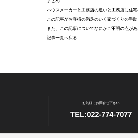
まとめ
ハウスメーカーと工務店の違いと工務店に住宅
この記事がお客様の満足のいく家づくりの手助
また、この記事についてなにかご不明の点があ
記事一覧へ戻る
お気軽にお問合せ下さい
TEL:022-774-7077