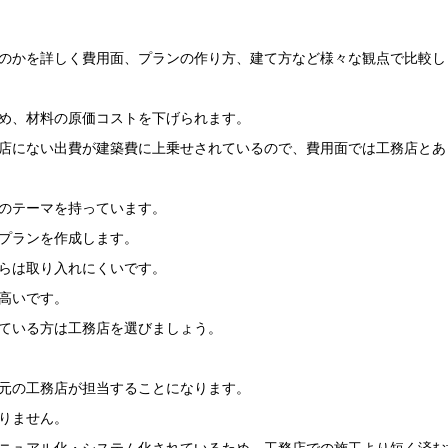
のかを詳しく費用面、プランの作り方、建て方など様々な観点で比較し
め、材料の原価コストを下げられます。
店にない出費が建築費に上乗せされているので、費用面では工務店とあ
のテーマを持っています。
プランを作成します。
らは取り入れにくいです。
高いです。
ている方は工務店を選びましょう。
元の工務店が担当することになります。
りません。