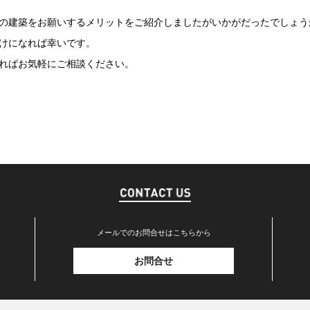
の建築をお願いするメリットをご紹介しましたがいかがだったでしょう
けになれば幸いです。
ればお気軽にご相談ください。
メールでのお問合せはこちらから
お問合せ