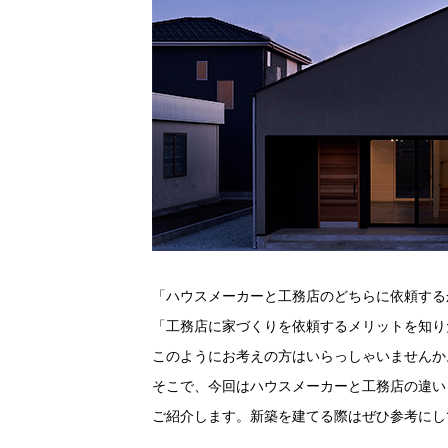
「ハウスメーカーと工務店のどちらに依頼する
「工務店に家づくりを依頼するメリットを知り
このようにお考えの方はいらっしゃいませんか
そこで、今回はハウスメーカーと工務店の違い
ご紹介します。新築を建てる際はぜひ参考にし