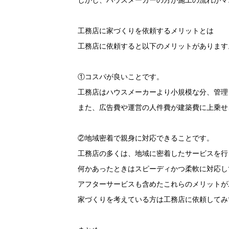
しかし、ハウスメーカーの方が施工の流れがマ
工務店に家づくりを依頼するメリットとは
工務店に依頼すると以下のメリットがあります
①コスパが良いことです。
工務店はハウスメーカーより小規模な分、管理
また、広告費や運営の人件費が建築費に上乗せ
②地域密着で親身に対応できることです。
工務店の多くは、地域に密着したサービスを行
何かあったときはスピーディかつ柔軟に対応し
アフターサービスも含めたこれらのメリットが
家づくりを考えている方は工務店に依頼してみ