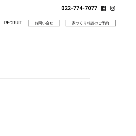
022-774-7077
RECRUIT
お問い合せ
家づくり相談のご予約