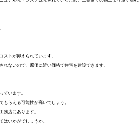
ニュアル化・システム化されているため、工務店での施工より短く済む
。
コストが抑えられています。
されないので、原価に近い価格で住宅を建設できます。
っています。
てもらえる可能性が高いでしょう。
工務店にあります。
てはいかがでしょうか。