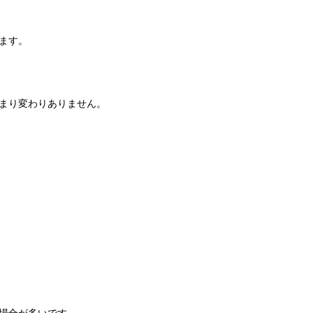
ます。
まり変わりありません。