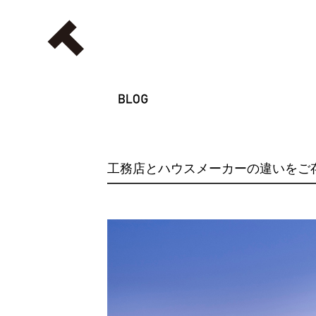
工務店とハウスメーカーの違いをご