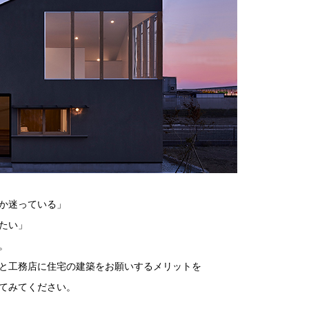
か迷っている」
たい」
。
と工務店に住宅の建築をお願いするメリットを
てみてください。