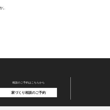
か。
相談のご予約はこちらから
家づくり相談のご予約