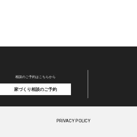
相談のご予約はこちらから
家づくり相談のご予約
PRIVACY POLICY