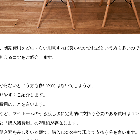
、初期費用をどのくらい用意すれば良いのか心配だという方も多いので
抑えるコツをご紹介します。
からないという方も多いのではないでしょうか。
りやすくご紹介します。
費用のことを言います。
など、マイホームの引き渡し後に定期的に支払う必要のある費用はラン
と「購入諸費用」の2種類が存在します。
借入額を差し引いた額で、購入代金の中で現金で支払う分を言います。