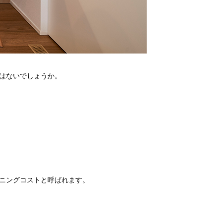
はないでしょうか。
ニングコストと呼ばれます。