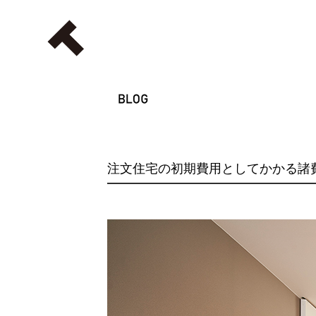
注文住宅の初期費用としてかかる諸