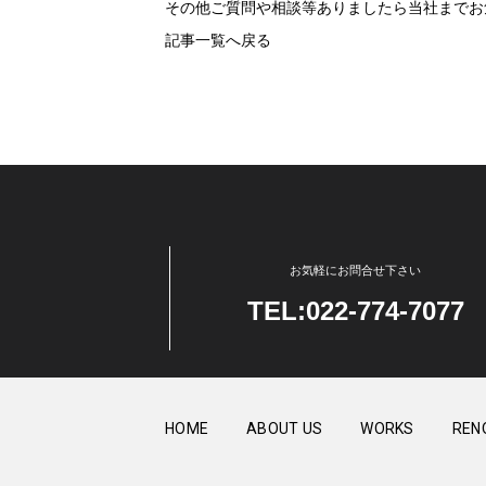
その他ご質問や相談等ありましたら当社までお
記事一覧へ戻る
お気軽にお問合せ下さい
TEL:022-774-7077
HOME
ABOUT US
WORKS
REN