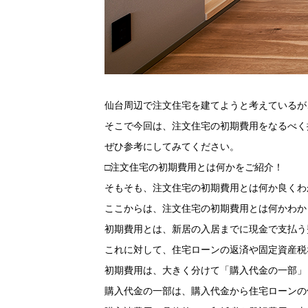
仙台周辺で注文住宅を建てようと考えているが
そこで今回は、注文住宅の初期費用をなるべく
ぜひ参考にしてみてください。
□注文住宅の初期費用とは何かをご紹介！
そもそも、注文住宅の初期費用とは何か良くわ
ここからは、注文住宅の初期費用とは何かわか
初期費用とは、新居の入居までに現金で支払う
これに対して、住宅ローンの返済や固定資産税
初期費用は、大きく分けて「購入代金の一部」
購入代金の一部は、購入代金から住宅ローンの