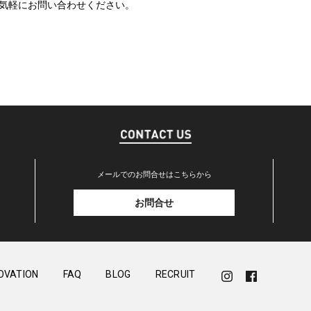
気軽にお問い合わせください。
メールでのお問合せはこちらから
お問合せ
OVATION
FAQ
BLOG
RECRUIT