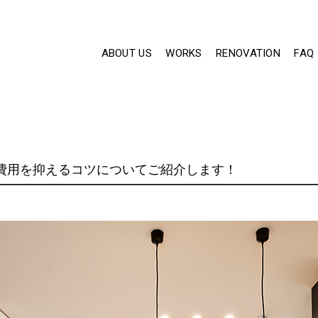
ABOUT US
WORKS
RENOVATION
FAQ
費用を抑えるコツについてご紹介します！