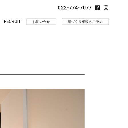
022-774-7077
RECRUIT
お問い合せ
家づくり相談のご予約