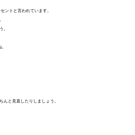
ーセントと言われています。
。
う。
ね。
ちんと見直したりしましょう。