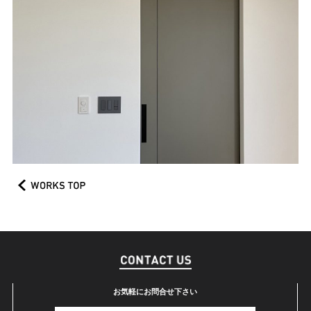
お気軽にお問合せ下さい