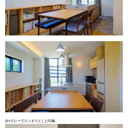
白×グレーでスッキリとした印象。