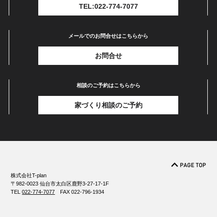
TEL:022-774-7077
メールでのお問合せはこちらから
お問合せ
相談のご予約はこちらから
家づくり相談のご予約
株式会社T-plan
〒982-0023 仙台市太白区鹿野3-27-17-1F
TEL
022-774-7077
FAX 022-796-1934