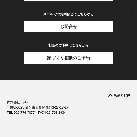
メールでのお問合せはこちらから
お問合せ
相談のご予約はこちらから
家づくり相談のご予約
株式会社T-plan
〒982-0023 仙台市太白区鹿野3-27-17-1F
TEL
022-774-7077
FAX 022-796-1934