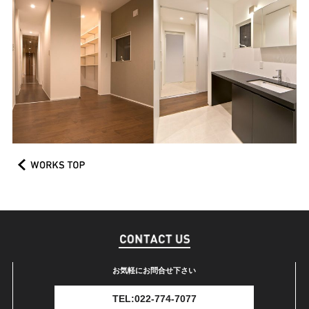
お気軽にお問合せ下さい
TEL:022-774-7077