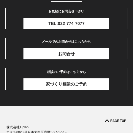
お気軽にお問合せ下さい
TEL:022-774-7077
メールでのお問合せはこちらから
お問合せ
相談のご予約はこちらから
家づくり相談のご予約
株式会社T-plan
〒982-0023 仙台市太白区鹿野3-27-17-1F