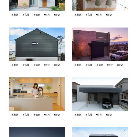
＃東北
＃宮城
＃仙台
#住宅
#新築
＃東北
＃宮城
#住宅
#新築
＃東北
＃宮城
＃仙台
#住宅
#新築
＃東北
＃宮城
＃仙台
#住宅
#新築
＃東北
＃宮城
＃仙台
#住宅
#新築
＃東北
＃宮城
#住宅
#新築