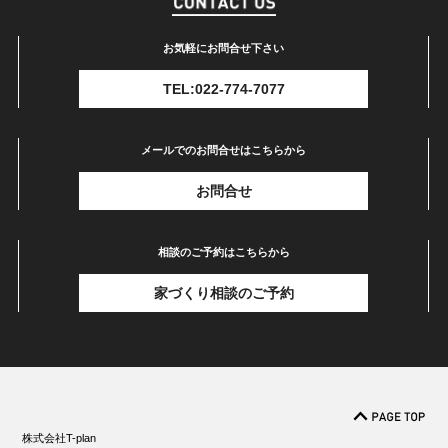
お気軽にお問合せ下さい
TEL:022-774-7077
メールでのお問合せはこちらから
お問合せ
相談のご予約はこちらから
家づくり相談のご予約
株式会社T-plan