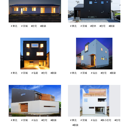
＃東北
＃宮城
#住宅
#新築
＃東北
＃宮城
#登米
#住宅
#新築
＃東北
＃宮城
＃塩釜
#住宅
#新築
＃東北
＃宮城
＃仙台
#住宅
#新築
＃東北
＃宮城
＃仙台
#住宅
#新築
＃東北
＃宮城
＃仙台
#狭小住宅
#住宅
#新築